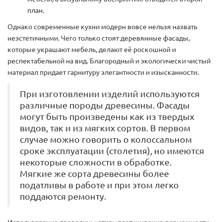
план.
Однако современные кухни модерн вовсе нельзя назвать
неэстетичными. Чего только стоят деревянные фасады,
которые украшают мебель, делают её роскошной и
респектабельной на вид. Благородный и экологически чистый
материал придает гарнитуру элегантности и изысканности.
При изготовлении изделий используются
различные породы древесины. Фасады
могут быть произведены как из твердых
видов, так и из мягких сортов. В первом
случае можно говорить о колоссальном
сроке эксплуатации (столетия), но имеются
некоторые сложности в обработке.
Мягкие же сорта древесины более
податливы в работе и при этом легко
поддаются ремонту.