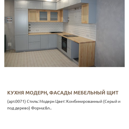
КУХНЯ МОДЕРН, ФАСАДЫ МЕБЕЛЬНЫЙ ЩИТ
(арт.0071) Стиль: Модерн Цвет: Комбинированный (Серый и
под дерево) Форма:&n..