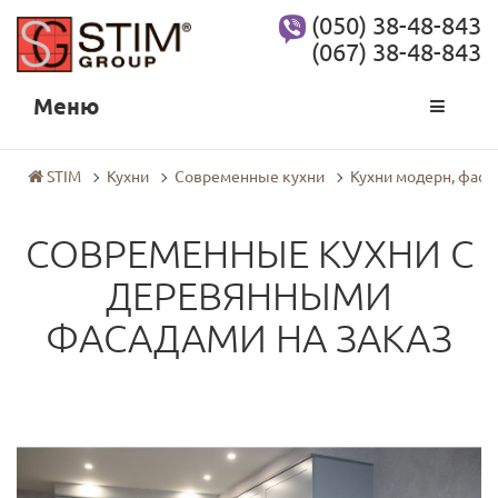
(050) 38-48-843
(067) 38-48-843
Меню
STIM
Кухни
Современные кухни
Кухни модерн, фас
СОВРЕМЕННЫЕ КУХНИ С
ДЕРЕВЯННЫМИ
ФАСАДАМИ НА ЗАКАЗ