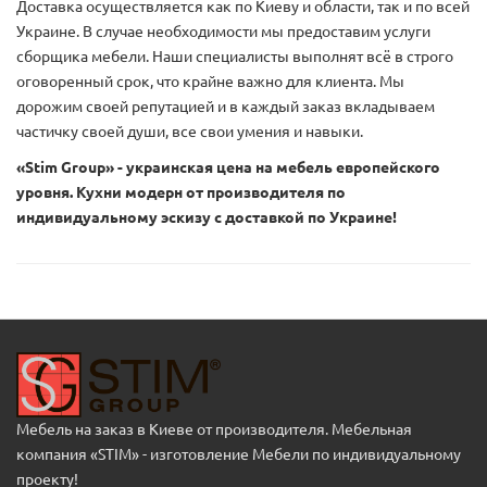
Доставка осуществляется как по Киеву и области, так и по всей
Украине. В случае необходимости мы предоставим услуги
сборщика мебели. Наши специалисты выполнят всё в строго
оговоренный срок, что крайне важно для клиента. Мы
дорожим своей репутацией и в каждый заказ вкладываем
частичку своей души, все свои умения и навыки.
«Stim Group» - украинская цена на мебель европейского
уровня. Кухни модерн от производителя по
индивидуальному эскизу с доставкой по Украине!
Мебель на заказ в Киеве от производителя. Мебельная
компания «STIM» - изготовление Мебели по индивидуальному
проекту!