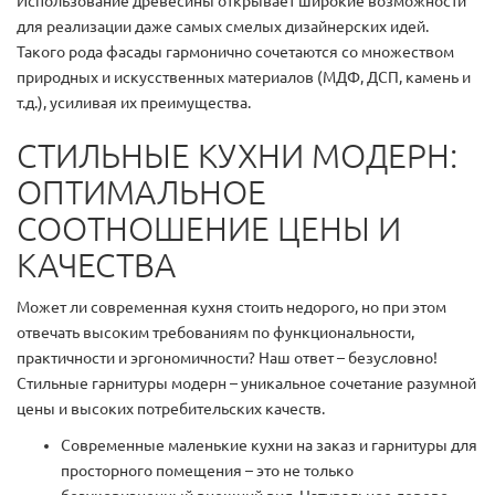
Использование древесины открывает широкие возможности
для реализации даже самых смелых дизайнерских идей.
Такого рода фасады гармонично сочетаются со множеством
природных и искусственных материалов (МДФ, ДСП, камень и
т.д.), усиливая их преимущества.
СТИЛЬНЫЕ КУХНИ МОДЕРН:
ОПТИМАЛЬНОЕ
СООТНОШЕНИЕ ЦЕНЫ И
КАЧЕСТВА
Может ли современная кухня стоить недорого, но при этом
отвечать высоким требованиям по функциональности,
практичности и эргономичности? Наш ответ – безусловно!
Стильные гарнитуры модерн – уникальное сочетание разумной
цены и высоких потребительских качеств.
Современные маленькие кухни на заказ и гарнитуры для
просторного помещения – это не только