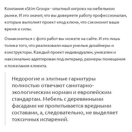
Компания «Stim Group» - опытный «игрок» на мебельном
рынке. И это значит, что вы доверяете работу профессионалам,
которые выполнят проект «под ключ», что сэкономит ваше
время и силы.
Ознакомиться с фото работ вы можете на сайте. И это лишь
толика того, что реализовали наши умелые дизайнеры и
конструкторы. Каждый проект индивидуален, уникален и
максимально адаптирован под интерьер, размеры помещения
и пожелания клиента.
Недорогие и элитные гарнитуры
полностью отвечают санитарно-
экологическим нормам и европейским
стандартам. Мебель с деревянными
фасадами не пропитывается вредными
составами, а, следовательно, не выделяет
токсичных испарений.