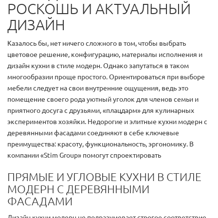
РОСКОШЬ И АКТУАЛЬНЫЙ
ДИЗАЙН
Казалось бы, нет ничего сложного в том, чтобы выбрать
цветовое решение, конфигурацию, материалы исполнения и
дизайн кухни в стиле модерн. Однако запутаться в таком
многообразии проще простого. Ориентироваться при выборе
мебели следует на свои внутренние ощущения, ведь это
помещение своего рода уютный уголок для членов семьи и
приятного досуга с друзьями, «плацдарм» для кулинарных
экспериментов хозяйки. Недорогие и элитные кухни модерн с
деревянными фасадами соединяют в себе ключевые
преимущества: красоту, функциональность, эргономику. В
компании «Stim Group» помогут спроектировать
ПРЯМЫЕ И УГЛОВЫЕ КУХНИ В СТИЛЕ
МОДЕРН С ДЕРЕВЯННЫМИ
ФАСАДАМИ
Дизайн кухни модерн не подразумевает строгое соответствие