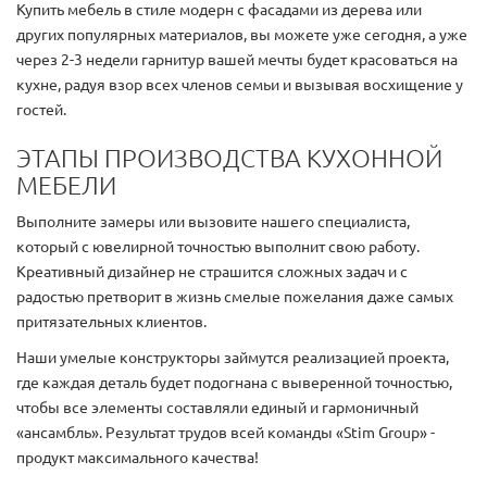
Купить мебель в стиле модерн с фасадами из дерева или
других популярных материалов, вы можете уже сегодня, а уже
через 2-3 недели гарнитур вашей мечты будет красоваться на
кухне, радуя взор всех членов семьи и вызывая восхищение у
гостей.
ЭТАПЫ ПРОИЗВОДСТВА КУХОННОЙ
МЕБЕЛИ
Выполните замеры или вызовите нашего специалиста,
который с ювелирной точностью выполнит свою работу.
Креативный дизайнер не страшится сложных задач и с
радостью претворит в жизнь смелые пожелания даже самых
притязательных клиентов.
Наши умелые конструкторы займутся реализацией проекта,
где каждая деталь будет подогнана с выверенной точностью,
чтобы все элементы составляли единый и гармоничный
«ансамбль». Результат трудов всей команды «Stim Group» -
продукт максимального качества!