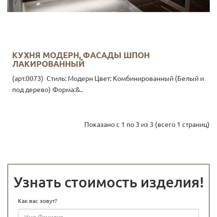
КУХНЯ МОДЕРН, ФАСАДЫ ШПОН
ЛАКИРОВАННЫЙ
(арт.0073) Стиль: Модерн Цвет: Комбинированный (Белый и
под дерево) Форма:&..
Показано с 1 по 3 из 3 (всего 1 страниц)
Узнать стоимость изделия!
Как вас зовут?