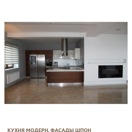
КУХНЯ МОДЕРН, ФАСАДЫ ШПОН