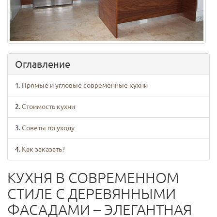
Оглавление
Прямые и угловые современные кухни
Стоимость кухни
Советы по уходу
Как заказать?
КУХНЯ В СОВРЕМЕННОМ
СТИЛЕ С ДЕРЕВЯННЫМИ
ФАСАДАМИ – ЭЛЕГАНТНАЯ