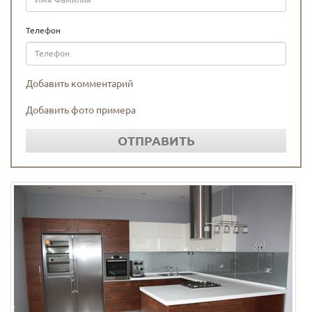
Телефон
Добавить комментарий
Добавить фото примера
ОТПРАВИТЬ