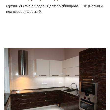
(арт.0072) Стиль: Модерн Цвет: Комбинированный (Белый и
под дерево) Форма: У..