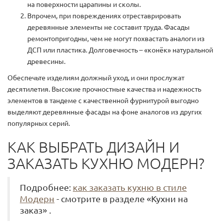
на поверхности царапины и сколы.
Впрочем, при повреждениях отреставрировать
деревянные элементы не составит труда. Фасады
ремонтопригодны, чем не могут похвастать аналоги из
ДСП или пластика. Долговечность – «конёк» натуральной
древесины.
Обеспечьте изделиям должный уход, и они прослужат
десятилетия. Высокие прочностные качества и надежность
элементов в тандеме с качественной фурнитурой выгодно
выделяют деревянные фасады на фоне аналогов из других
популярных серий.
КАК ВЫБРАТЬ ДИЗАЙН И
ЗАКАЗАТЬ КУХНЮ МОДЕРН?
Подробнее:
как заказать кухню в стиле
Модерн
- смотрите в разделе «Кухни на
заказ» .