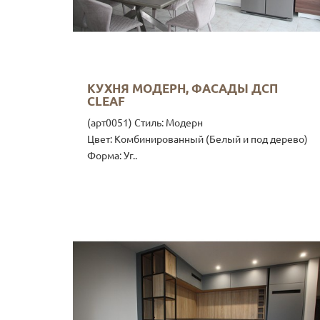
КУХНЯ МОДЕРН, ФАСАДЫ ДСП
CLEAF
(арт0051) Стиль: Модерн
Цвет: Комбинированный (Белый и под дерево)
Форма: Уг..