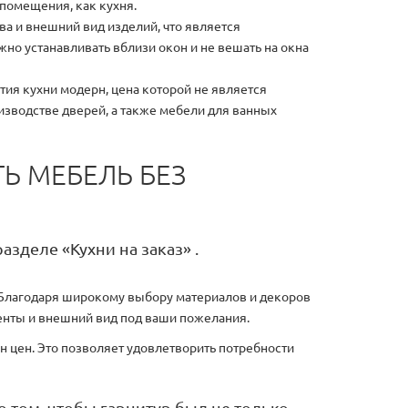
 помещения, как кухня.
ва и внешний вид изделий, что является
о устанавливать вблизи окон и не вешать на окна
тия кухни модерн, цена которой не является
изводстве дверей, а также мебели для ванных
ТЬ МЕБЕЛЬ БЕЗ
разделе «Кухни на заказ» .
. Благодаря широкому выбору материалов и декоров
енты и внешний вид под ваши пожелания.
н цен. Это позволяет удовлетворить потребности