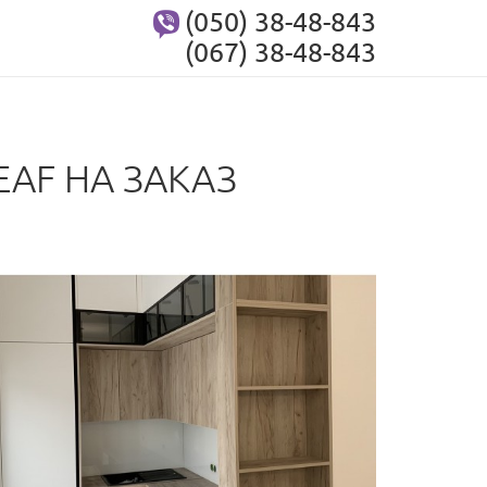
(050) 38-48-843
(067) 38-48-843
AF НА ЗАКАЗ