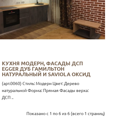
КУХНЯ МОДЕРН, ФАСАДЫ ДСП
EGGER ДУБ ГАМИЛЬТОН
НАТУРАЛЬНЫЙ И SAVIOLA ОКСИД
(арт.0060) Стиль: Модерн Цвет: Дерево
натуральной Форма: Прямая Фасады верха:
ДСП ..
Показано с 1 по 6 из 6 (всего 1 страниц)