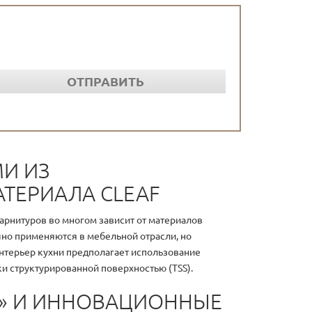
ОТПРАВИТЬ
И ИЗ
ТЕРИАЛА CLEAF
арнитуров во многом зависит от материалов
шно применяются в мебельной отрасли, но
терьер кухни предполагает использование
и структурированной поверхностью (TSS).
F» И ИННОВАЦИОННЫЕ