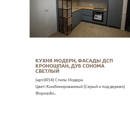
КУХНЯ МОДЕРН, ФАСАДЫ ДСП
КРОНОШПАН, ДУБ СОНОМА
СВЕТЛЫЙ
(арт.0054) Стиль: Модерн
Цвет: Комбинированный (Серый и под дерево)
Форма:&n..