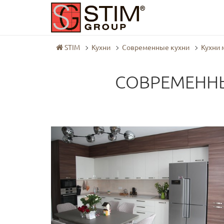
STIM
Кухни
Современные кухни
Кухни 
СОВРЕМЕННЫ