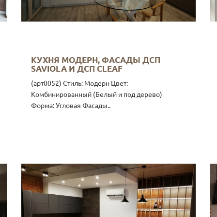
КУХНЯ МОДЕРН, ФАСАДЫ ДСП
SAVIOLA И ДСП CLEAF
(арт0052) Стиль: Модерн Цвет:
Комбинированный (Белый и под дерево)
Форма: Угловая Фасады..