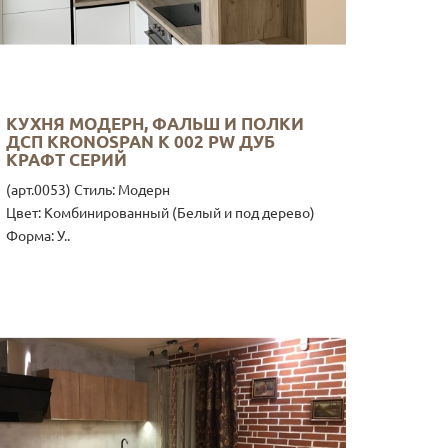
КУХНЯ МОДЕРН, ФАЛЬШ И ПОЛКИ
ДСП KRONOSPAN K 002 PW ДУБ
КРАФТ СЕРИЙ
(арт.0053) Стиль: Модерн
Цвет: Комбинированный (Белый и под дерево)
Форма: У..