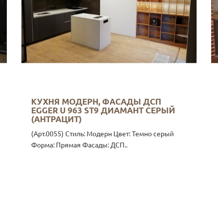
КУХНЯ МОДЕРН, ФАСАДЫ ДСП
EGGER U 963 ST9 ДИАМАНТ СЕРЫЙ
(АНТРАЦИТ)
(Арт.0055) Стиль: Модерн Цвет: Темно серый
Форма: Прямая Фасады: ДСП..