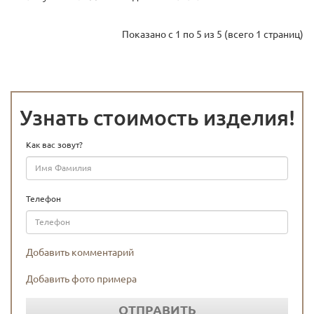
Показано с 1 по 5 из 5 (всего 1 страниц)
Узнать стоимость изделия!
Как вас зовут?
Телефон
Добавить комментарий
Добавить фото примера
ОТПРАВИТЬ