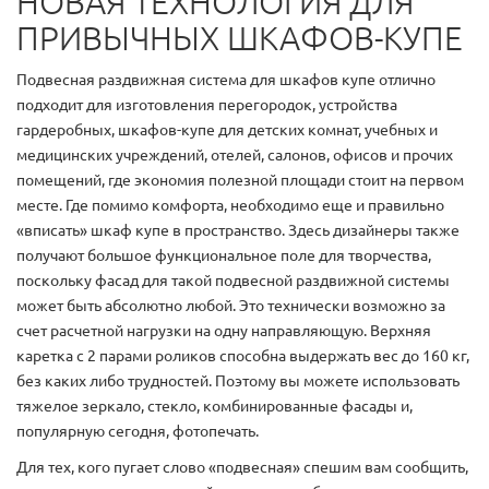
НОВАЯ ТЕХНОЛОГИЯ ДЛЯ
ПРИВЫЧНЫХ ШКАФОВ-КУПЕ
Подвесная раздвижная система для шкафов купе отлично
подходит для изготовления перегородок, устройства
гардеробных, шкафов-купе для детских комнат, учебных и
медицинских учреждений, отелей, салонов, офисов и прочих
помещений, где экономия полезной площади стоит на первом
месте. Где помимо комфорта, необходимо еще и правильно
«вписать» шкаф купе в пространство. Здесь дизайнеры также
получают большое функциональное поле для творчества,
поскольку фасад для такой подвесной раздвижной системы
может быть абсолютно любой. Это технически возможно за
счет расчетной нагрузки на одну направляющую. Верхняя
каретка с 2 парами роликов способна выдержать вес до 160 кг,
без каких либо трудностей. Поэтому вы можете использовать
тяжелое зеркало, стекло, комбинированные фасады и,
популярную сегодня, фотопечать.
Для тех, кого пугает слово «подвесная» спешим вам сообщить,