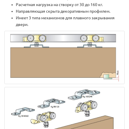
Расчетная нагрузка на створку от 30 до 160 кг.
Направляющая скрыта декоративным профилем.
Имеет 3 типа механизмов для плавного закрывания
двери.