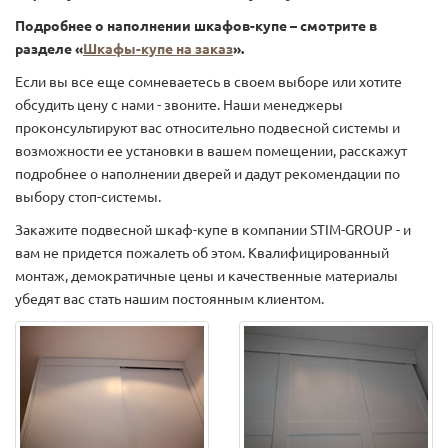
Подробнее о наполнении шкафов-купе – смотрите в
разделе «
Шкафы-купе на заказ
».
Если вы все еще сомневаетесь в своем выборе или хотите
обсудить цену с нами - звоните. Наши менеджеры
проконсультируют вас относительно подвесной системы и
возможности ее установки в вашем помещении, расскажут
подробнее о наполнении дверей и дадут рекомендации по
выбору стоп-системы.
Закажите подвесной шкаф-купе в компании STIM-GROUP - и
вам не придется пожалеть об этом. Квалифицированный
монтаж, демократичные цены и качественные материалы
убедят вас стать нашим постоянным клиентом.