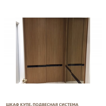
ШКАФ КУПЕ, ПОДВЕСНАЯ СИСТЕМА