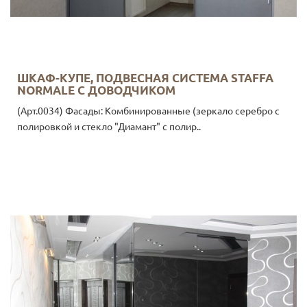
ШКАФ-КУПЕ, ПОДВЕСНАЯ СИСТЕМА STAFFA
NORMALE С ДОВОДЧИКОМ
(Арт.0034) Фасады: Комбинированные (зеркало серебро с
полировкой и стекло "Диамант" с полир..