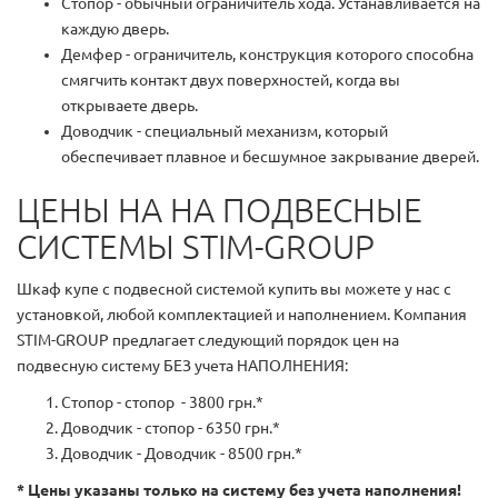
Стопор - обычный ограничитель хода. Устанавливается на
каждую дверь.
Демфер - ограничитель, конструкция которого способна
смягчить контакт двух поверхностей, когда вы
открываете дверь.
Доводчик - специальный механизм, который
обеспечивает плавное и бесшумное закрывание дверей.
ЦЕНЫ НА НА ПОДВЕСНЫЕ
СИСТЕМЫ STIM-GROUP
Шкаф купе с подвесной системой купить вы можете у нас с
установкой, любой комплектацией и наполнением. Компания
STIM-GROUP предлагает следующий порядок цен на
подвесную систему БЕЗ учета НАПОЛНЕНИЯ:
Стопор - стопор - 3800 грн.*
Доводчик - стопор - 6350 грн.*
Доводчик - Доводчик - 8500 грн.*
* Цены указаны только на систему без учета наполнения!