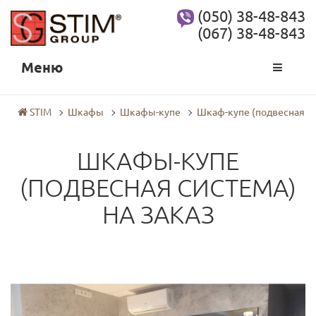
(050) 38-48-843
(067) 38-48-843
Меню
STIM
Шкафы
Шкафы-купе
Шкаф-купе (подвесная с
ШКАФЫ-КУПЕ
(ПОДВЕСНАЯ СИСТЕМА)
НА ЗАКАЗ