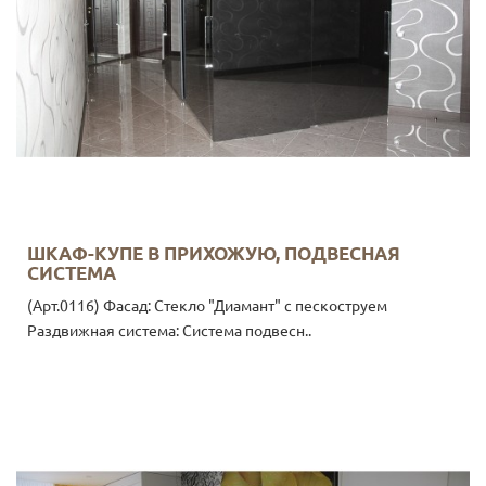
ШКАФ-КУПЕ В ПРИХОЖУЮ, ПОДВЕСНАЯ
СИСТЕМА
(Арт.0116) Фасад: Стекло "Диамант" с пескоструем
Раздвижная система: Система подвесн..