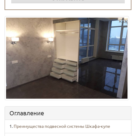
Оглавление
Преимущества подвесной системы Шкафа-купе