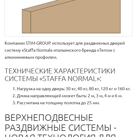
Компании STIM-GROUP использует для раздвижных дверей
систему «Staffa Normal» итальянского бренда «Terno» с
алюминиевым профилем.
ТЕХНИЧЕСКИЕ ХАРАКТЕРИСТИКИ
СИСТЕМЫ «STAFFA NORMAL»:
Нагрузка на одну дверь: 30 кг, 40 кг, 80 кг, 120 кг и 160 кг.
Длина направляющей может быть: 2 м, 3 м, 4 м и 6 м.
Рассчитана на толщину полотна до 25 мм.
ВЕРХНЕПОДВЕСНЫЕ
РАЗДВИЖНЫЕ СИСТЕМЫ -