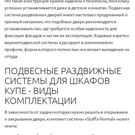
что такая конструкция крайне надежна и безопасна, поскольку
успешно устанавливается даже в детских комнатах. Подвесная
система раздвижных дверей имеет настолько продуманный и
прочный механизм, что подобные двери рекомендуется
устанавливать там, где требуется особая надежность для
фиксации фасадов и частая их эксплуатация. Ходовые каретки
верхнеподвесной системы курсируют в алюминиевом
профиле, форма которого полностью исключает выпадение их
оттуда.
ПОДВЕСНЫЕ РАЗДВИЖНЫЕ
СИСТЕМЫ ДЛЯ ШКАФОВ
КУПЕ - ВИДЫ
КОМПЛЕКТАЦИИ
В зависимости от задачи которую нужно решить в открывании
и закрывании двери, комплект системы «Staffa Normal» может
иметь: