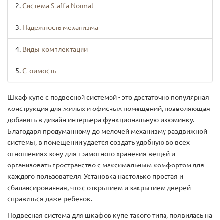
Система Staffa Normal
Надежность механизма
Виды комплектации
Стоимость
Шкаф купе с подвесной системой - это достаточно популярная
конструкция для жилых и офисных помещений, позволяющая
добавить в дизайн интерьера функциональную изюминку.
Благодаря продуманному до мелочей механизму раздвижной
системы, в помещении удается создать удобную во всех
отношениях зону для грамотного хранения вещей и
организовать пространство с максимальным комфортом для
каждого пользователя. Установка настолько простая и
сбалансированная, что с открытием и закрытием дверей
справиться даже ребенок.
Подвесная система для шкафов купе такого типа, появилась на