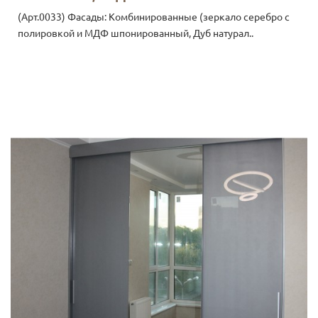
(Арт.0033) Фасады: Комбинированные (зеркало серебро с
полировкой и МДФ шпонированный, Дуб натурал..