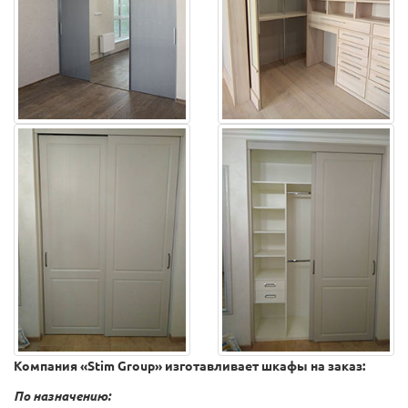
Компания «Stim Group» изготавливает шкафы на заказ:
По назначению: