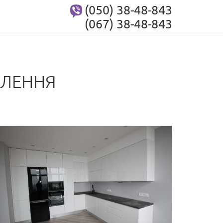
(050) 38-48-843
(067) 38-48-843
ВЛЕННЯ