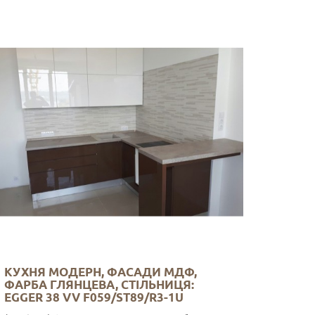
КУХНЯ МОДЕРН, ФАСАДИ МДФ,
ФАРБА ГЛЯНЦЕВА, СТІЛЬНИЦЯ:
EGGER 38 VV F059/ST89/R3-1U