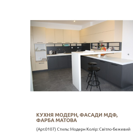
КУХНЯ МОДЕРН, ФАСАДИ МДФ,
ФАРБА МАТОВА
(Арт.0107) Стиль: Модерн Колір: Світло-бежевий