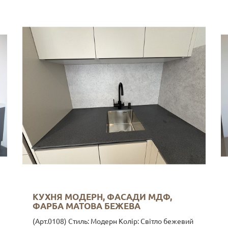
КУХНЯ МОДЕРН, ФАСАДИ МДФ,
ФАРБА МАТОВА БЕЖЕВА
(Арт.0108) Стиль: Модерн Колір: Світло бежевий