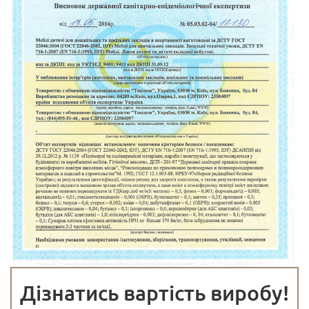
Дізнатись вартість виробу!