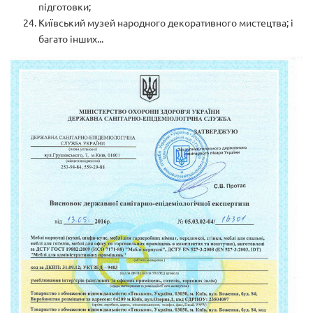
підготовки;
Київський музей народного декоративного мистецтва; і
багато інших...