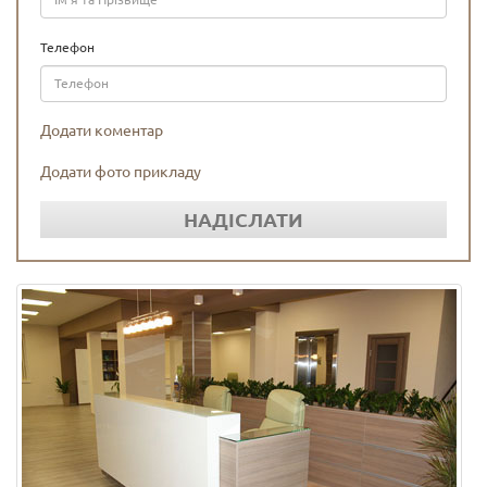
Телефон
Додати коментар
Додати фото прикладу
НАДІСЛАТИ