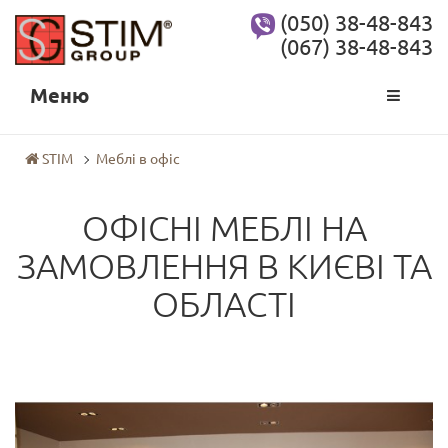
(050) 38-48-843
(067) 38-48-843
Меню
STIM
Меблі в офіс
ОФІСНІ МЕБЛІ НА
ЗАМОВЛЕННЯ В КИЄВІ ТА
ОБЛАСТІ