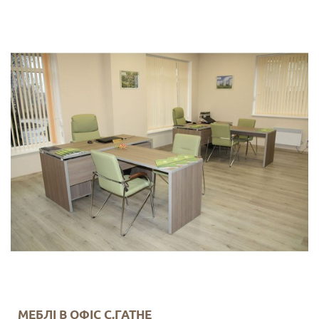
МЕБЛІ В ОФІС С.ГАТНЕ